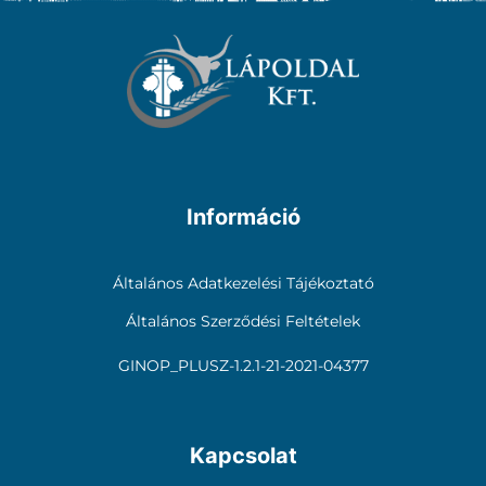
Információ
Általános Adatkezelési Tájékoztató
Általános Szerződési Feltételek
GINOP_PLUSZ-1.2.1-21-2021-04377
Kapcsolat