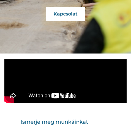
Kapcsolat
Ismerje meg munkáinkat