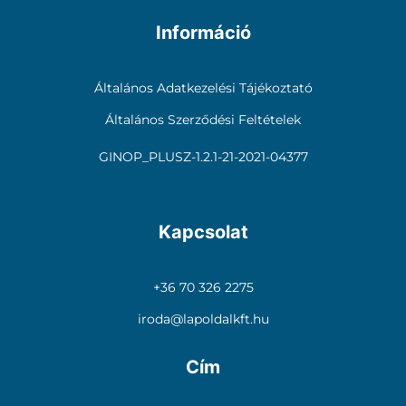
Információ
Általános Adatkezelési Tájékoztató
Általános Szerződési Feltételek
GINOP_PLUSZ-1.2.1-21-2021-04377
Kapcsolat
+36 70 326 2275
iroda@lapoldalkft.hu
Cím